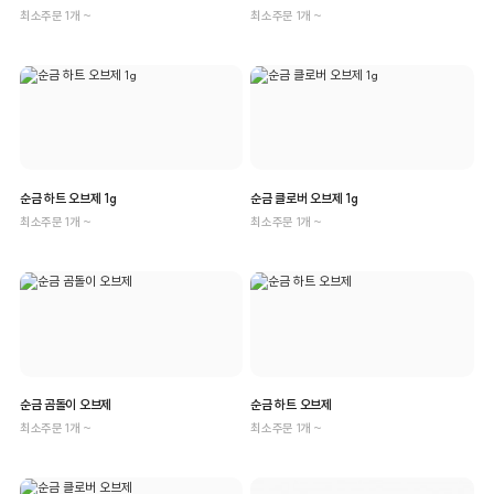
최소주문 1개 ~
최소주문 1개 ~
순금 하트 오브제 1g
순금 클로버 오브제 1g
최소주문 1개 ~
최소주문 1개 ~
순금 곰돌이 오브제
순금 하트 오브제
최소주문 1개 ~
최소주문 1개 ~