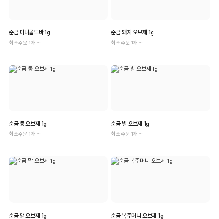
순금 미니골드바 1g
순금 돼지 오브제 1g
최소주문 1개 ~
최소주문 1개 ~
순금 콩 오브제 1g
순금 별 오브제 1g
최소주문 1개 ~
최소주문 1개 ~
순금 말 오브제 1g
순금 복주머니 오브제 1g