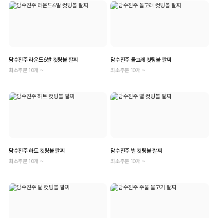
담수진주 라운드6발 컷팅볼 팔찌
담수진주 돌고래 컷팅볼 팔찌
최소주문 10개 ~
최소주문 10개 ~
담수진주 하트 컷팅볼 팔찌
담수진주 별 컷팅볼 팔찌
최소주문 10개 ~
최소주문 10개 ~