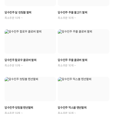
담수진주 달 컷팅볼 팔찌
담수진주 주물 물고기 팔찌
최소주문 10개 ~
최소주문 10개 ~
담수진주 할로우 클로버 팔찌
담수진주 주물 클로버 팔찌
최소주문 10개 ~
최소주문 10개 ~
담수진주 컷팅볼 텐션팔찌
담수진주 믹스볼 텐션팔찌
최소주문 10개 ~
최소주문 10개 ~