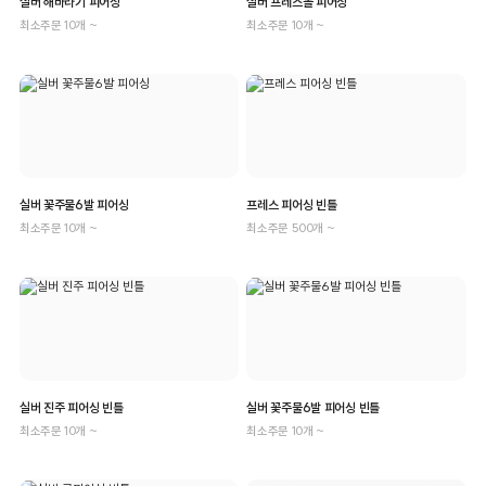
실버 해바라기 피어싱
실버 프레스볼 피어싱
최소주문 10개 ~
최소주문 10개 ~
실버 꽃주물6발 피어싱
프레스 피어싱 빈틀
최소주문 10개 ~
최소주문 500개 ~
실버 진주 피어싱 빈틀
실버 꽃주물6발 피어싱 빈틀
최소주문 10개 ~
최소주문 10개 ~