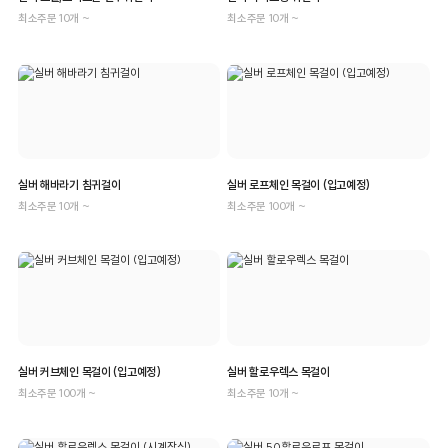
최소주문 10개 ~
최소주문 10개 ~
실버 해바라기 침귀걸이
실버 로프체인 목걸이 (입고예정)
최소주문 10개 ~
최소주문 100개 ~
실버 커브체인 목걸이 (입고예정)
실버 할로우렉스 목걸이
최소주문 100개 ~
최소주문 10개 ~