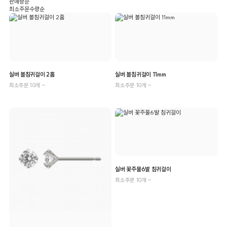
판매량순
최소주문수량순
실버 볼침귀걸이 2홈
실버 볼침귀걸이 11mm
최소주문 10개 ~
최소주문 10개 ~
실버 꽃주물6발 침귀걸이
최소주문 10개 ~