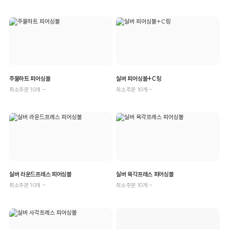
주물하트 피어싱볼
실버 피어싱볼+C링
최소주문 10개 ~
최소주문 10개 ~
실버 라운드프레스 피어싱볼
실버 육각프레스 피어싱볼
최소주문 10개 ~
최소주문 10개 ~