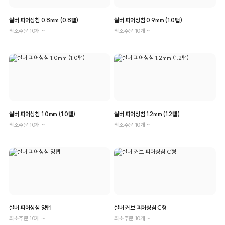
실버 피어싱침 0.8mm (0.8탭)
실버 피어싱침 0.9mm (1.0탭)
최소주문 10개 ~
최소주문 10개 ~
실버 피어싱침 1.0mm (1.0탭)
실버 피어싱침 1.2mm (1.2탭)
최소주문 10개 ~
최소주문 10개 ~
실버 피어싱침 양탭
실버 커브 피어싱침 C형
최소주문 10개 ~
최소주문 10개 ~